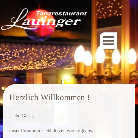
.
Herzlich Willkommen !
Liebe Gäste,
unser Programm sieht derzeit wie folgt aus: