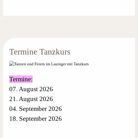
.
Termine Tanzkurs
Termine:
07. August 2026
21. August 2026
04. September 2026
18. September 2026