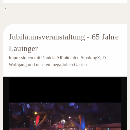
.
Jubiläumsveranstaltung - 65 Jahre
Lauinger
Impressionen mit Daniela Alfinito, den SmokingZ, DJ
Wolfgang und unseren mega-tollen Gästen