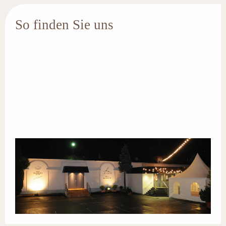
So finden Sie uns