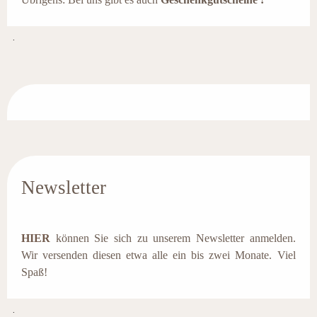
.
Newsletter
HIER
können Sie sich zu unserem Newsletter anmelden.
Wir versenden diesen etwa alle ein bis zwei Monate. Viel
Spaß!
.