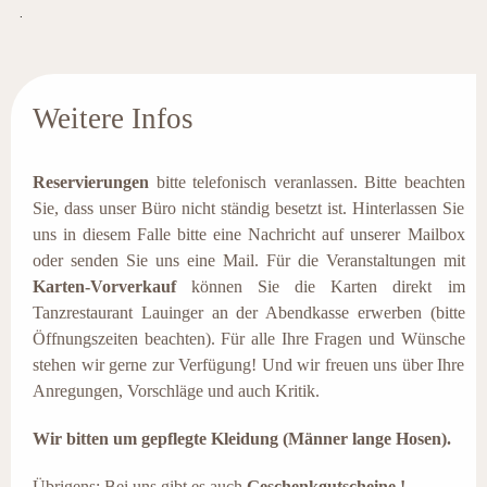
.
Weitere Infos
Reservierungen
bitte telefonisch veranlassen.
Bitte beachten
Sie, dass unser Büro nicht ständig besetzt ist. Hinterlassen Sie
uns in diesem Falle bitte eine Nachricht auf unserer Mailbox
oder senden Sie uns eine Mail.
Für die Veranstaltungen mit
Karten-Vorverkauf
können Sie die Karten direkt im
Tanzrestaurant Lauinger an der Abendkasse erwerben (bitte
Öffnungszeiten beachten). Für alle
Ihre Fragen und Wünsche
stehen wir gerne zur Verfügung! Und wir freuen uns über Ihre
Anregungen, Vorschläge und auch Kritik.
Wir bitten um gepflegte Kleidung (Männer lange Hosen).
Übrigens: Bei uns gibt es auch
Geschenkgutscheine !