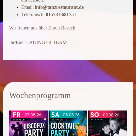
Email:
info@tanzrestaurant.de
Telefonisch:
01573 0681751
Wir freuen uns über Euren Besuch,
Ihr/Euer LAUINGER TEAM
.
Wochenprogramm