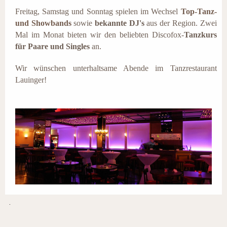
Freitag, Samstag und Sonntag spielen im Wechsel
Top-Tanz-
und Showbands
sowie
bekannte DJ's
aus der Region. Zwei
Mal im Monat bieten wir den beliebten Discofox-
Tanzkurs
für Paare und Singles
an.
Wir wünschen unterhaltsame Abende im Tanzrestaurant
Lauinger!
.