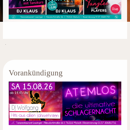
.
Vorankündigung