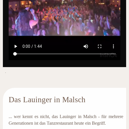
.
Das Lauinger in Malsch
... wer kennt es nicht, das Lauinger in Malsch - für mehrere
Generationen ist das Tanzrestaurant heute ein Begriff.