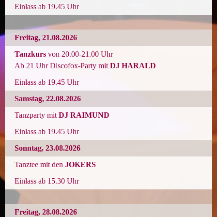
Einlass
ab 19.45 Uhr
Freitag
, 21.08
.2026
Tanzkurs
von 20.00-21
.00 Uhr
Ab 21 Uhr
Discofox-Party mit
DJ HARALD
Einlass
ab 19.45 Uhr
Samstag
, 22.08
.2026
Tanzparty mit
DJ RAIMUND
Einlass
ab 19.45 Uhr
Sonntag
, 23.08
.2026
Tanztee mit den
JOKERS
Einlass
ab 15.30 Uhr
Freitag
, 28.08
.2026