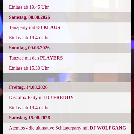
Einlass
ab 19.45 Uhr
Samstag
, 08.08
.2026
Tanzparty mit
DJ KLAUS
Einlass
ab 19.45 Uhr
Sonntag
, 09.08
.2026
Tanztee mit den
PLAYERS
Einlass
ab 15.30 Uhr
Freitag
, 14.08
.2026
Discofox-Party mit
DJ FREDDY
Einlass
ab 19.45 Uhr
Samstag
, 15.08
.2026
Atemlos - die ultimative Schlagerparty mit
DJ WOLFGANG